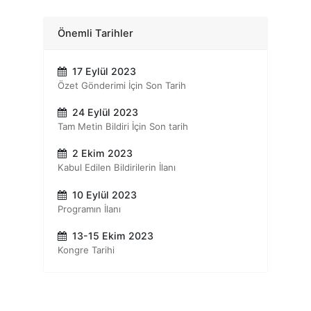
Önemli Tarihler
17 Eylül 2023
Özet Gönderimi İçin Son Tarih
24 Eylül 2023
Tam Metin Bildiri İçin Son tarih
2 Ekim 2023
Kabul Edilen Bildirilerin İlanı
10 Eylül 2023
Programın İlanı
13-15 Ekim 2023
Kongre Tarihi