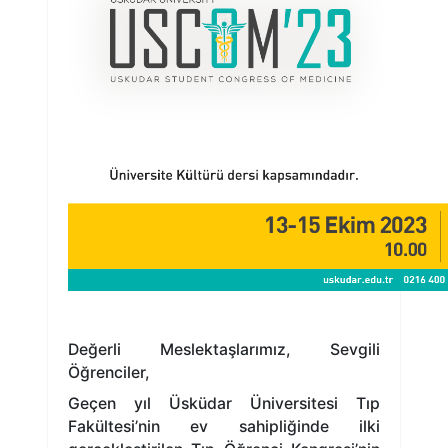
Değerli Meslektaşlarımız, Sevgili
Öğrenciler,
Geçen yıl Üsküdar Üniversitesi Tıp
Fakültesi’nin ev sahipliğinde ilki