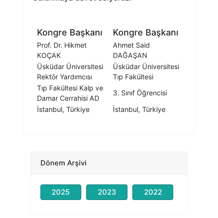
Kongre Başkanı
Kongre Başkanı
Prof. Dr. Hikmet
Ahmet Said
KOÇAK
DAĞAŞAN
Üsküdar Üniversitesi
Üsküdar Üniversitesi
Rektör Yardımcısı
Tıp Fakültesi
Tıp Fakültesi Kalp ve
3. Sınıf Öğrencisi
Damar Cerrahisi AD
İstanbul, Türkiye
İstanbul, Türkiye
Dönem Arşivi
2025
2023
2022