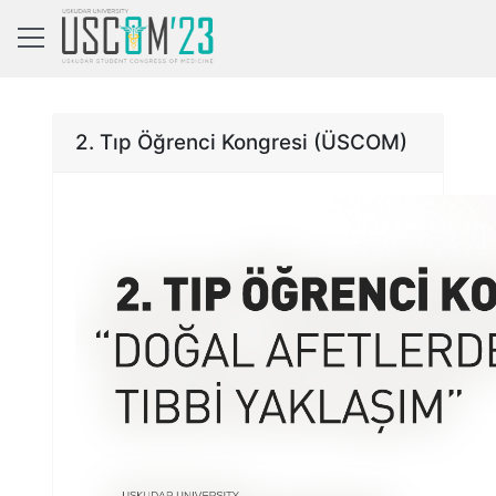
2. Tıp Öğrenci Kongresi (ÜSCOM)