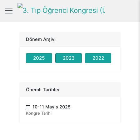
Dönem Arşivi
2025
2023
2022
Önemli Tarihler
10-11 Mayıs 2025
Kongre Tarihi