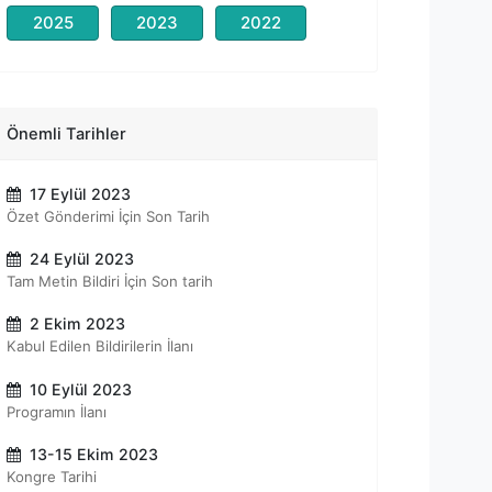
2025
2023
2022
Önemli Tarihler
17 Eylül 2023
Özet Gönderimi İçin Son Tarih
24 Eylül 2023
Tam Metin Bildiri İçin Son tarih
2 Ekim 2023
Kabul Edilen Bildirilerin İlanı
10 Eylül 2023
Programın İlanı
13-15 Ekim 2023
Kongre Tarihi