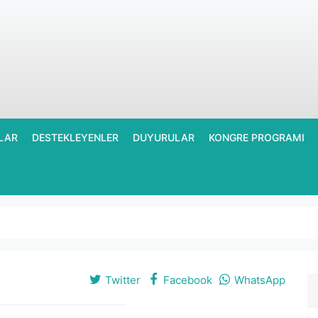
LAR
DESTEKLEYENLER
DUYURULAR
KONGRE PROGRAMI
Twitter
Facebook
WhatsApp