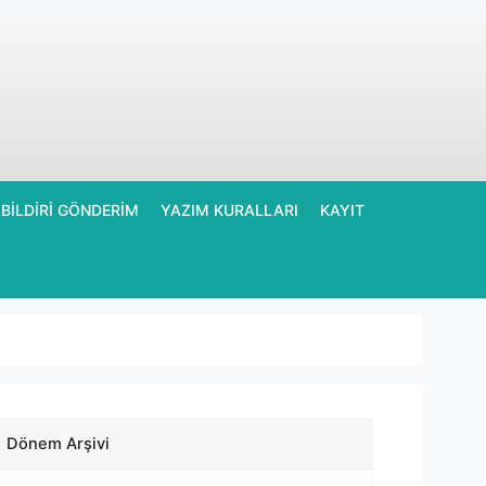
BİLDİRİ GÖNDERİM
YAZIM KURALLARI
KAYIT
Dönem Arşivi