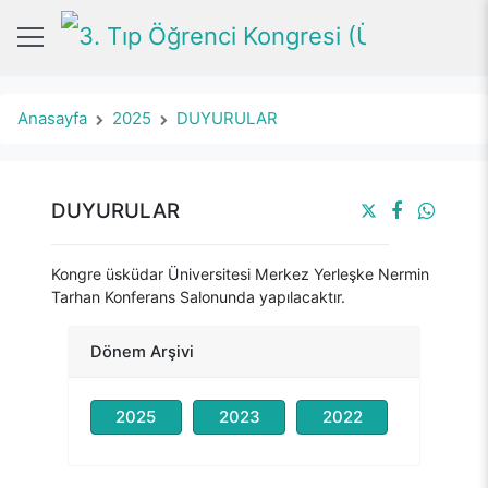
Anasayfa
2025
DUYURULAR
DUYURULAR
Kongre üsküdar Üniversitesi Merkez Yerleşke Nermin
Tarhan Konferans Salonunda yapılacaktır.
Dönem Arşivi
2025
2023
2022